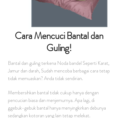
Cara Mencuci Bantal dan
Guling!
Bantal dan guling terkena Noda bandel Seperti Karat,
Jamur dan darah, Sudah mencoba berbagai cara tetap
tidak memuaskan? Anda tidak sendirian.
Membersihkan bantal tidak cukup hanya dengan
pencucian biasa dan menjemurnya. Apa lagi, di
ggebuk-gebuk bantal hanya menyingkirkan debunya
sedangkan kotoran yang lain tetap melekat.