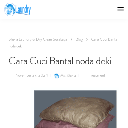
Shella Laundry & Dry Clean Surabaya
Blog
Cara Cuci Bantal
noda dekil
Cara Cuci Bantal noda dekil
November 27, 2024
Treatment
Ms. Shella