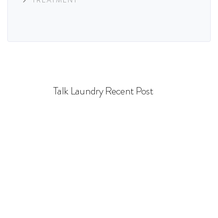
Talk Laundry Recent Post