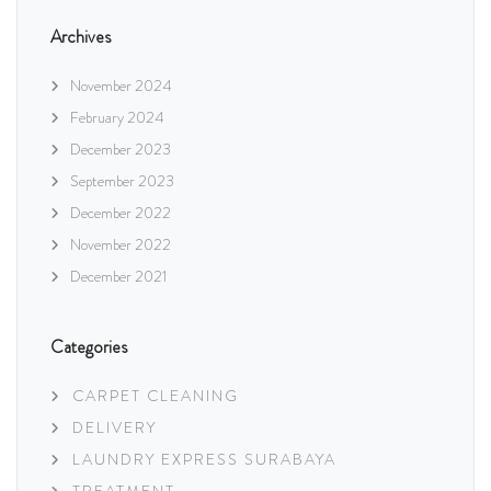
Archives
November 2024
February 2024
December 2023
September 2023
December 2022
November 2022
December 2021
Categories
CARPET CLEANING
DELIVERY
LAUNDRY EXPRESS SURABAYA
TREATMENT