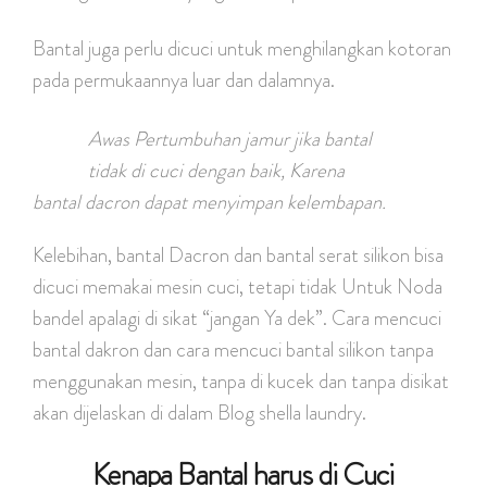
Bantal juga perlu dicuci untuk menghilangkan kotoran
pada permukaannya luar dan dalamnya.
Awas Pertumbuhan jamur jika bantal
tidak di cuci dengan baik, Karena
bantal dacron dapat menyimpan kelembapan.
Kelebihan, bantal Dacron dan bantal serat silikon bisa
dicuci memakai mesin cuci, tetapi tidak Untuk Noda
bandel apalagi di sikat “jangan Ya dek”. Cara mencuci
bantal dakron dan cara mencuci bantal silikon tanpa
menggunakan mesin, tanpa di kucek dan tanpa disikat
akan dijelaskan di dalam Blog shella laundry.
Kenapa Bantal harus di Cuci