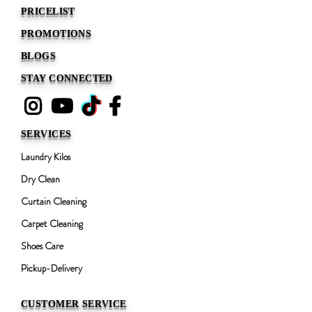
PRICELIST
PROMOTIONS
BLOGS
STAY CONNECTED
SERVICES
Laundry Kilos
Dry Clean
Curtain Cleaning
Carpet Cleaning
Shoes Care
Pickup-Delivery
CUSTOMER SERVICE