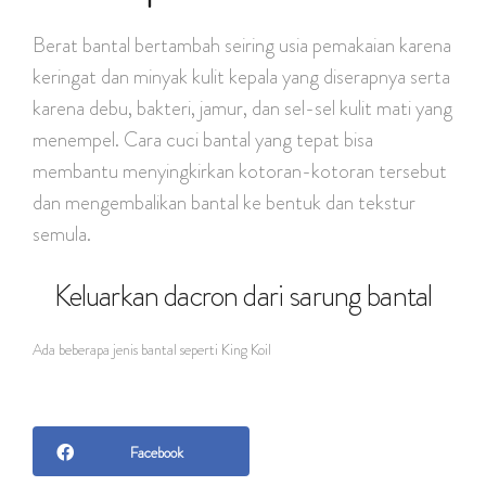
Berat bantal bertambah seiring usia pemakaian karena
keringat dan minyak kulit kepala yang diserapnya serta
karena debu, bakteri, jamur, dan sel-sel kulit mati yang
menempel. Cara cuci bantal yang tepat bisa
membantu menyingkirkan kotoran-kotoran tersebut
dan mengembalikan bantal ke bentuk dan tekstur
semula.
Keluarkan dacron dari sarung bantal
Ada beberapa jenis bantal seperti King Koil
Facebook