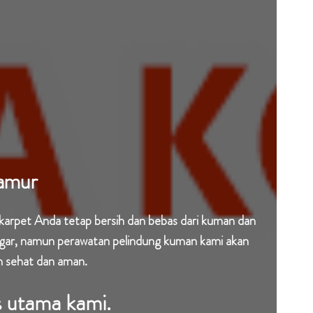
jamur
karpet Anda tetap bersih dan bebas dari kuman dan
segar, namun perawatan pelindung kuman kami akan
h sehat dan aman.
 utama kami.