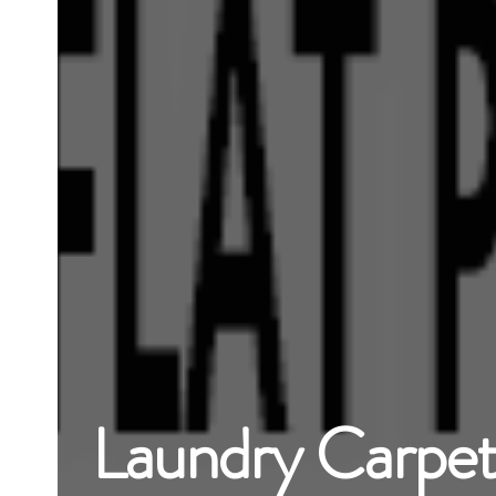
Laundry Carpe