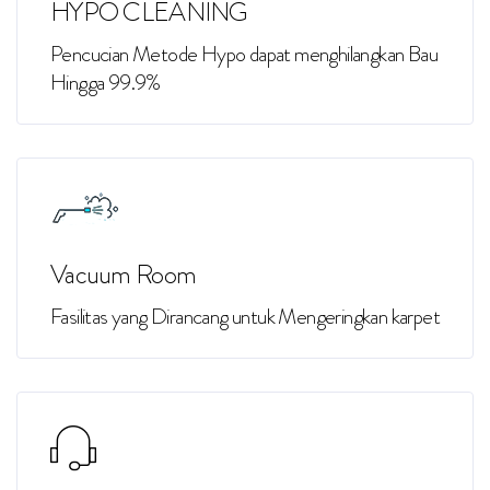
HYPO CLEANING
Pencucian Metode Hypo dapat menghilangkan Bau
Hingga 99.9%
Vacuum Room
Fasilitas yang Dirancang untuk Mengeringkan karpet