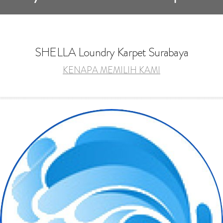
SHELLA Loundry Karpet Surabaya
KENAPA MEMILIH KAMI