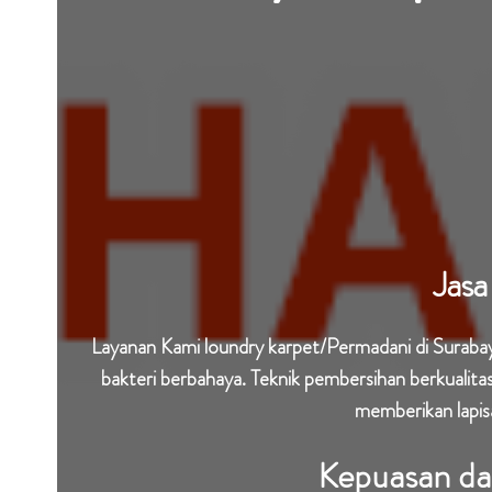
Jasa
Layanan Kami loundry karpet/Permadani di Surabay
bakteri berbahaya. Teknik pembersihan berkualit
memberikan lapis
Kepuasan da