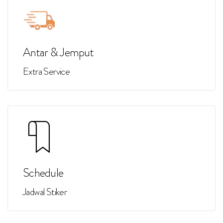
Antar & Jemput
Extra Service
Schedule
Jadwal Stiker