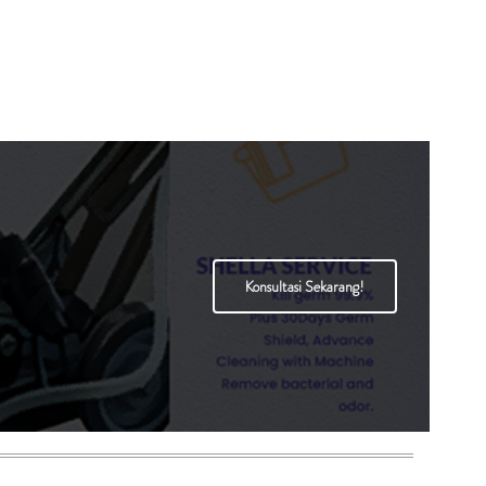
Konsultasi Sekarang!