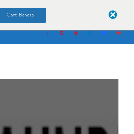
Ganti Bahasa