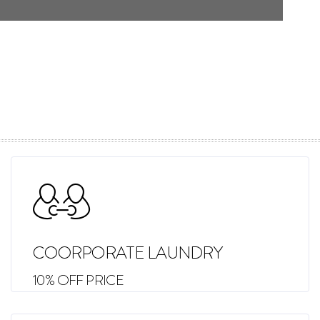
COORPORATE LAUNDRY
10% OFF PRICE